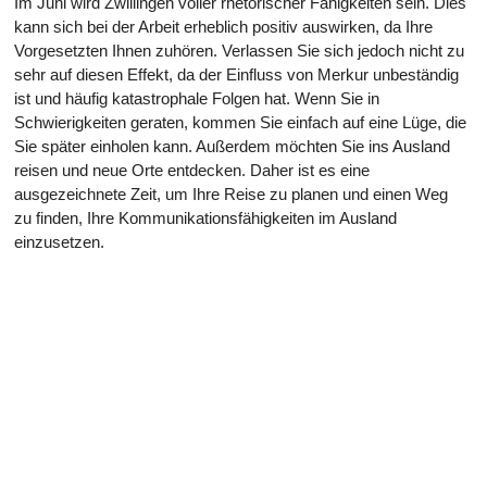
Im Juni wird Zwillingen voller rhetorischer Fähigkeiten sein. Dies
kann sich bei der Arbeit erheblich positiv auswirken, da Ihre
Vorgesetzten Ihnen zuhören. Verlassen Sie sich jedoch nicht zu
sehr auf diesen Effekt, da der Einfluss von Merkur unbeständig
ist und häufig katastrophale Folgen hat. Wenn Sie in
Schwierigkeiten geraten, kommen Sie einfach auf eine Lüge, die
Sie später einholen kann. Außerdem möchten Sie ins Ausland
reisen und neue Orte entdecken. Daher ist es eine
ausgezeichnete Zeit, um Ihre Reise zu planen und einen Weg
zu finden, Ihre Kommunikationsfähigkeiten im Ausland
einzusetzen.