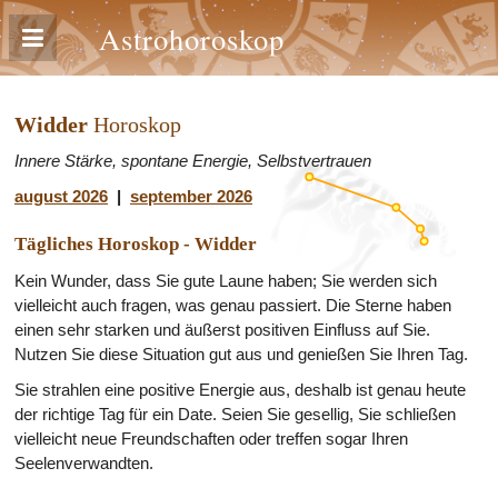
Astrohoroskop
Widder
Horoskop
Innere Stärke, spontane Energie, Selbstvertrauen
august 2026
|
september 2026
Tägliches Horoskop - Widder
Kein Wunder, dass Sie gute Laune haben; Sie werden sich
vielleicht auch fragen, was genau passiert. Die Sterne haben
einen sehr starken und äußerst positiven Einfluss auf Sie.
Nutzen Sie diese Situation gut aus und genießen Sie Ihren Tag.
Sie strahlen eine positive Energie aus, deshalb ist genau heute
der richtige Tag für ein Date. Seien Sie gesellig, Sie schließen
vielleicht neue Freundschaften oder treffen sogar Ihren
Seelenverwandten.