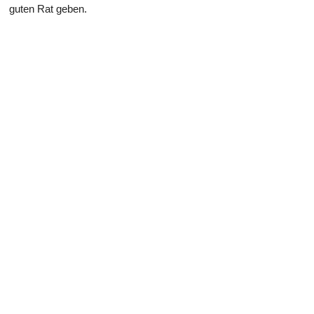
guten Rat geben.