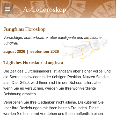
Astrohoroskop
Jungfrau
Horoskop
Vorsichtige, aufmerksame, aber intelligente und akribische
Jungfrau
august 2026
|
september 2026
Tägliches Horoskop - Jungfrau
Die Zeit des Durcheinanders ist langsam aber sicher vorbei und
die Sterne sind wieder in der richtigen Position. Nutzen Sie dies
aus. Das Glück wird Ihnen nicht in den Schoss fallen, aber
wenn Sie es versuchen, werden Sie Ihre wohlverdiente
Belohnung erhalten.
Verarbeiten Sie Ihre Gedanken nicht alleine. Diskutieren Sie
über Ihre Beziehungen mit Ihren besten Freunden. Diese
werden Sie bestimmt verstehen und Ihnen hoffentlich einen