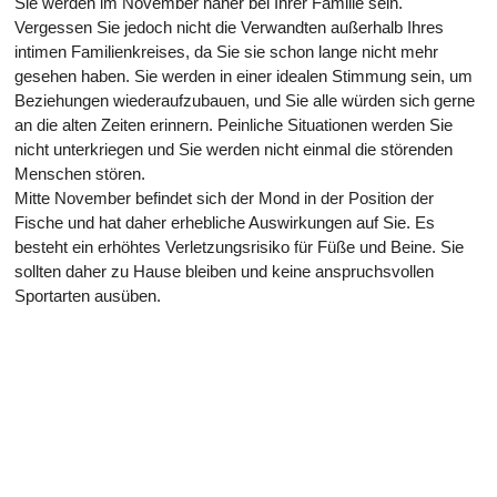
Sie werden im November näher bei Ihrer Familie sein.
Vergessen Sie jedoch nicht die Verwandten außerhalb Ihres
intimen Familienkreises, da Sie sie schon lange nicht mehr
gesehen haben. Sie werden in einer idealen Stimmung sein, um
Beziehungen wiederaufzubauen, und Sie alle würden sich gerne
an die alten Zeiten erinnern. Peinliche Situationen werden Sie
nicht unterkriegen und Sie werden nicht einmal die störenden
Menschen stören.
Mitte November befindet sich der Mond in der Position der
Fische und hat daher erhebliche Auswirkungen auf Sie. Es
besteht ein erhöhtes Verletzungsrisiko für Füße und Beine. Sie
sollten daher zu Hause bleiben und keine anspruchsvollen
Sportarten ausüben.