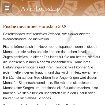
Astrohoroskop
Fische november
Horoskop 2026
Bescheidenes und sensibles Zeichen, mit starker innerer
Wahrnehmung und Inspiration
Fische können sich im November entspannen, denn in diesem
Monat stört sie nichts und sie können das Leben in vollen
Zügen genießen. In dieser Zeit ist es für Sie am besten, sich auf
die Menschen in Ihrer Nähe zu konzentrieren. Dank Ihres
Einfühlungsvermögens und Ihrer Freundlichkeit können Sie
jedem helfen, der es braucht, und das wird Ihr Herz erwärmen.
Ein Lächeln auf den Gesichtern Ihrer Angehörigen wird diesen
Monat für Sie entscheidend sein. Sie müssen sich diesen
Monat keine Sorgen um Ihre finanzielle Situation machen, also
machen Sie sich glücklich und fahren Sie in den Urlaub oder
kaufen Sie sich etwas Schönes.