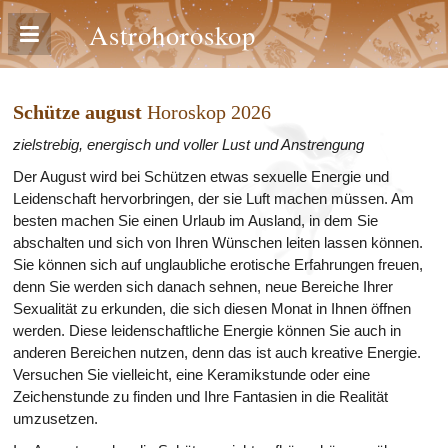
Astrohoroskop
Schütze august
Horoskop 2026
zielstrebig, energisch und voller Lust und Anstrengung
Der August wird bei Schützen etwas sexuelle Energie und
Leidenschaft hervorbringen, der sie Luft machen müssen. Am
besten machen Sie einen Urlaub im Ausland, in dem Sie
abschalten und sich von Ihren Wünschen leiten lassen können.
Sie können sich auf unglaubliche erotische Erfahrungen freuen,
denn Sie werden sich danach sehnen, neue Bereiche Ihrer
Sexualität zu erkunden, die sich diesen Monat in Ihnen öffnen
werden. Diese leidenschaftliche Energie können Sie auch in
anderen Bereichen nutzen, denn das ist auch kreative Energie.
Versuchen Sie vielleicht, eine Keramikstunde oder eine
Zeichenstunde zu finden und Ihre Fantasien in die Realität
umzusetzen.