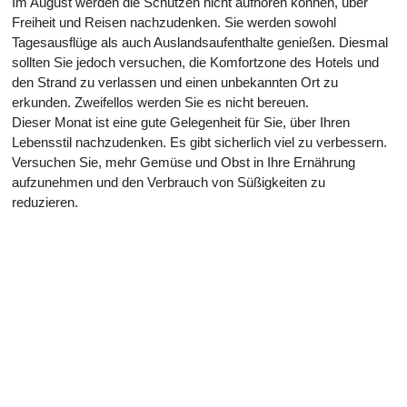
Im August werden die Schützen nicht aufhören können, über
Freiheit und Reisen nachzudenken. Sie werden sowohl
Tagesausflüge als auch Auslandsaufenthalte genießen. Diesmal
sollten Sie jedoch versuchen, die Komfortzone des Hotels und
den Strand zu verlassen und einen unbekannten Ort zu
erkunden. Zweifellos werden Sie es nicht bereuen.
Dieser Monat ist eine gute Gelegenheit für Sie, über Ihren
Lebensstil nachzudenken. Es gibt sicherlich viel zu verbessern.
Versuchen Sie, mehr Gemüse und Obst in Ihre Ernährung
aufzunehmen und den Verbrauch von Süßigkeiten zu
reduzieren.