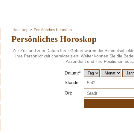
Horoskop
Persönliches Horoskop
Persönliches Horoskop
Zur Zeit und zum Datum Ihrer Geburt waren die Himmelsobjekte in
Ihre Persönlichkeit charakterisiert. Weiter können Sie die B
Aszendent und ihre Positionen betr
Datum:*
Stunde:
Ort: