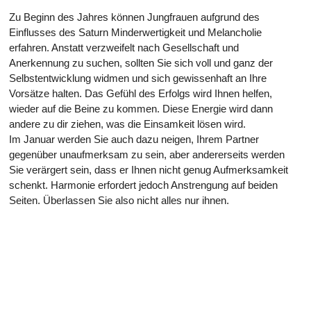
Zu Beginn des Jahres können Jungfrauen aufgrund des
Einflusses des Saturn Minderwertigkeit und Melancholie
erfahren. Anstatt verzweifelt nach Gesellschaft und
Anerkennung zu suchen, sollten Sie sich voll und ganz der
Selbstentwicklung widmen und sich gewissenhaft an Ihre
Vorsätze halten. Das Gefühl des Erfolgs wird Ihnen helfen,
wieder auf die Beine zu kommen. Diese Energie wird dann
andere zu dir ziehen, was die Einsamkeit lösen wird.
Im Januar werden Sie auch dazu neigen, Ihrem Partner
gegenüber unaufmerksam zu sein, aber andererseits werden
Sie verärgert sein, dass er Ihnen nicht genug Aufmerksamkeit
schenkt. Harmonie erfordert jedoch Anstrengung auf beiden
Seiten. Überlassen Sie also nicht alles nur ihnen.