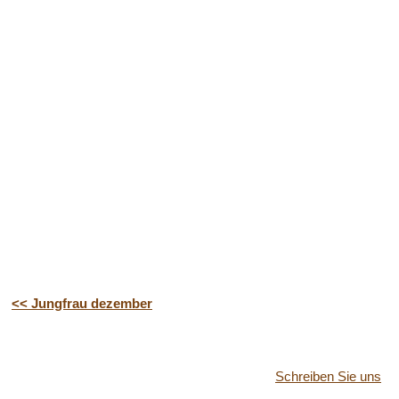
<< Jungfrau dezember
Schreiben Sie uns