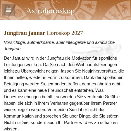
Astrohoroskop
Jungfrau januar
Horoskop 2027
Vorsichtige, aufmerksame, aber intelligente und akribische
Jungfrau
Der Januar wird in der Jungfrau die Motivation für sportliche
Leistungen wecken. Da Sie nach den Weihnachtsfeiertagen
leicht zu Übergewicht neigen, fassen Sie Neujahrsvorsätze, die
Ihnen helfen, wieder in Form zu kommen. Dank der sportlichen
Betätigung werden Sie jemanden treffen, dem es ähnlich geht,
und es kann eine neue Freundschaft entstehen. Was
Liebesbeziehungen betrifft, so werden Sie verstreute Gefühle
haben, die sich in Ihrem Verhalten gegenüber Ihrem Partner
widerspiegeln werden. Vermeiden Sie daher nicht die
Kommunikation und sprechen Sie über Dinge, die Sie stören.
Nicht nur Sie, sondern auch Ihr Partner wird es zu schätzen
wissen.