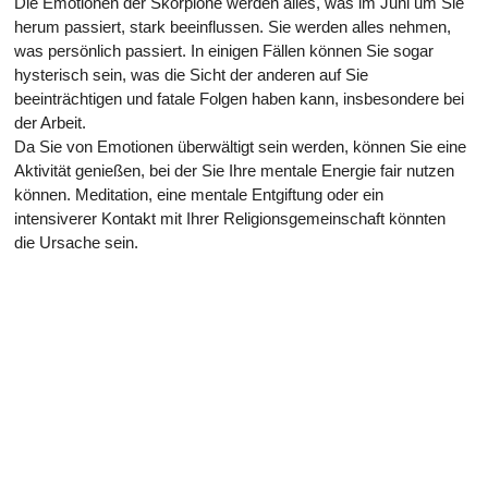
Die Emotionen der Skorpione werden alles, was im Juni um Sie
herum passiert, stark beeinflussen. Sie werden alles nehmen,
was persönlich passiert. In einigen Fällen können Sie sogar
hysterisch sein, was die Sicht der anderen auf Sie
beeinträchtigen und fatale Folgen haben kann, insbesondere bei
der Arbeit.
Da Sie von Emotionen überwältigt sein werden, können Sie eine
Aktivität genießen, bei der Sie Ihre mentale Energie fair nutzen
können. Meditation, eine mentale Entgiftung oder ein
intensiverer Kontakt mit Ihrer Religionsgemeinschaft könnten
die Ursache sein.