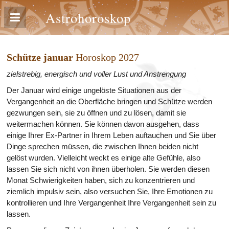
Astrohoroskop
Schütze januar
Horoskop 2027
zielstrebig, energisch und voller Lust und Anstrengung
Der Januar wird einige ungelöste Situationen aus der
Vergangenheit an die Oberfläche bringen und Schütze werden
gezwungen sein, sie zu öffnen und zu lösen, damit sie
weitermachen können. Sie können davon ausgehen, dass
einige Ihrer Ex-Partner in Ihrem Leben auftauchen und Sie über
Dinge sprechen müssen, die zwischen Ihnen beiden nicht
gelöst wurden. Vielleicht weckt es einige alte Gefühle, also
lassen Sie sich nicht von ihnen überholen. Sie werden diesen
Monat Schwierigkeiten haben, sich zu konzentrieren und
ziemlich impulsiv sein, also versuchen Sie, Ihre Emotionen zu
kontrollieren und Ihre Vergangenheit Ihre Vergangenheit sein zu
lassen.