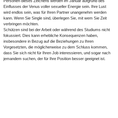
Personen dieses Zeichens werden im Januar aufgrund des
Einflusses der Venus voller sexueller Energie sein. Ihre Lust
wird endlos sein, was für Ihren Partner unangenehm werden
kann. Wenn Sie Single sind, überlegen Sie, mit wem Sie Zeit
verbringen möchten.
Schützen sind bei der Arbeit oder während des Studiums nicht
fokussiert. Dies kann erhebliche Konsequenzen haben,
insbesondere in Bezug auf die Beziehungen zu Ihren
Vorgesetzten, die möglicherweise zu dem Schluss kommen,
dass Sie sich nicht für Ihren Job interessieren, und sogar nach
jemandem suchen, der für Ihre Position besser geeignet ist.