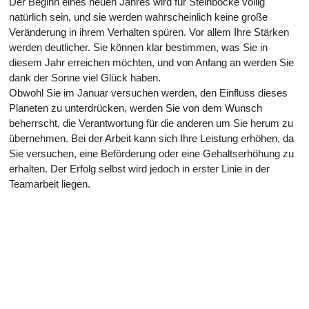
Der Beginn eines neuen Jahres wird für Steinböcke völlig
natürlich sein, und sie werden wahrscheinlich keine große
Veränderung in ihrem Verhalten spüren. Vor allem Ihre Stärken
werden deutlicher. Sie können klar bestimmen, was Sie in
diesem Jahr erreichen möchten, und von Anfang an werden Sie
dank der Sonne viel Glück haben.
Obwohl Sie im Januar versuchen werden, den Einfluss dieses
Planeten zu unterdrücken, werden Sie von dem Wunsch
beherrscht, die Verantwortung für die anderen um Sie herum zu
übernehmen. Bei der Arbeit kann sich Ihre Leistung erhöhen, da
Sie versuchen, eine Beförderung oder eine Gehaltserhöhung zu
erhalten. Der Erfolg selbst wird jedoch in erster Linie in der
Teamarbeit liegen.