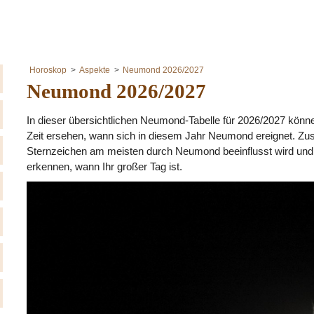
Horoskop
Aspekte
Neumond 2026/2027
Neumond 2026/2027
In dieser übersichtlichen Neumond-Tabelle für 2026/2027 kön
Zeit ersehen, wann sich in diesem Jahr Neumond ereignet. Zus
Sternzeichen am meisten durch Neumond beeinflusst wird und 
erkennen, wann Ihr großer Tag ist.