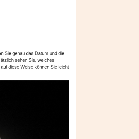
nen Sie genau das Datum und die
ätzlich sehen Sie, welches
auf diese Weise können Sie leicht