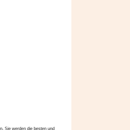
en. Sie werden die besten und