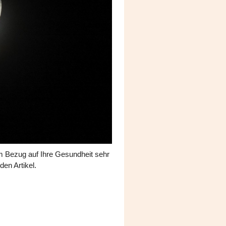
im Bezug auf Ihre Gesundheit sehr
den Artikel.