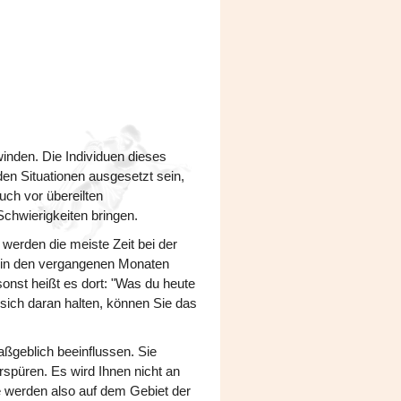
inden. Die Individuen dieses
den Situationen ausgesetzt sein,
uch vor übereilten
chwierigkeiten bringen.
werden die meiste Zeit bei der
e in den vergangenen Monaten
onst heißt es dort: "Was du heute
sich daran halten, können Sie das
aßgeblich beeinflussen. Sie
spüren. Es wird Ihnen nicht an
ie werden also auf dem Gebiet der