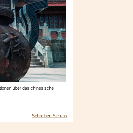
ationen über das chinesische
Schreiben Sie uns