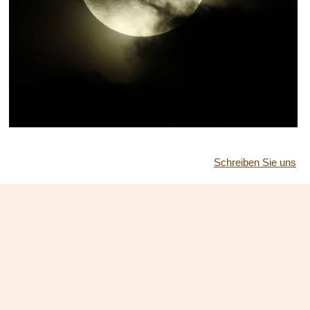
Schreiben Sie uns