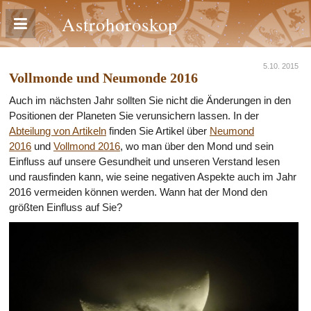
Astrohoroskop
5.10. 2015
Vollmonde und Neumonde 2016
Auch im nächsten Jahr sollten Sie nicht die Änderungen in den
Positionen der Planeten Sie verunsichern lassen. In der
Abteilung von Artikeln
finden Sie Artikel über
Neumond
2016
und
Vollmond 2016
, wo man über den Mond und sein
Einfluss auf unsere Gesundheit und unseren Verstand lesen
und rausfinden kann, wie seine negativen Aspekte auch im Jahr
2016 vermeiden können werden. Wann hat der Mond den
größten Einfluss auf Sie?