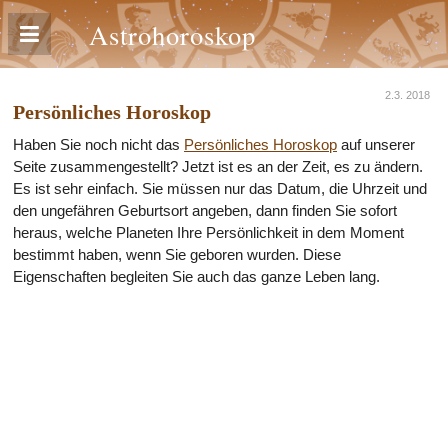
Astrohoroskop
2.3. 2018
Persönliches Horoskop
Haben Sie noch nicht das
Persönliches Horoskop
auf unserer
Seite zusammengestellt? Jetzt ist es an der Zeit, es zu ändern.
Es ist sehr einfach. Sie müssen nur das Datum, die Uhrzeit und
den ungefähren Geburtsort angeben, dann finden Sie sofort
heraus, welche Planeten Ihre Persönlichkeit in dem Moment
bestimmt haben, wenn Sie geboren wurden. Diese
Eigenschaften begleiten Sie auch das ganze Leben lang.