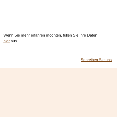
Wenn Sie mehr erfahren möchten, füllen Sie Ihre Daten
hier
aus.
Schreiben Sie uns