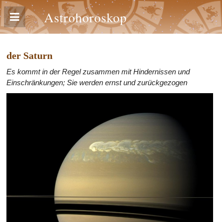
Astrohoroskop
der Saturn
Es kommt in der Regel zusammen mit Hindernissen und
Einschränkungen; Sie werden ernst und zurückgezogen