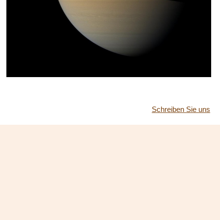
Schreiben Sie uns