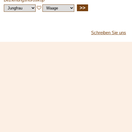
>>
Schreiben Sie uns