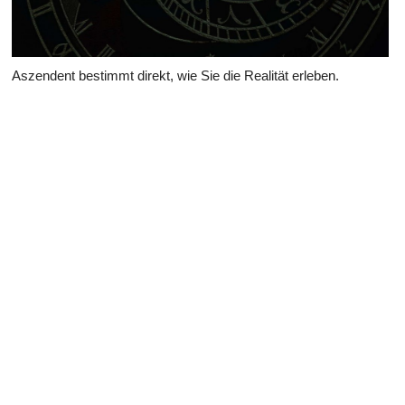
Aszendent bestimmt direkt, wie Sie die Realität erleben.