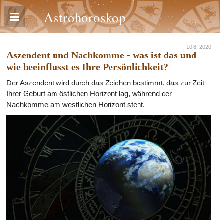
Astrohoroskop
10.8. 2020
Aszendent und Nachkomme - was ist das und
wie beeinflusst es Ihre Persönlichkeit?
Der Aszendent wird durch das Zeichen bestimmt, das zur Zeit
Ihrer Geburt am östlichen Horizont lag, während der
Nachkomme am westlichen Horizont steht.