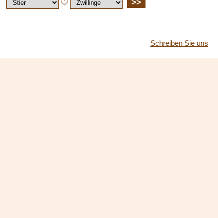
>>
Schreiben Sie uns