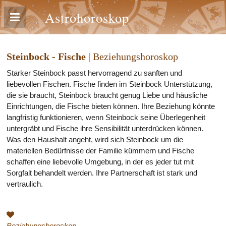
Astrohoroskop
Steinbock - Fische
| Beziehungshoroskop
Starker Steinbock passt hervorragend zu sanften und
liebevollen Fischen. Fische finden im Steinbock Unterstützung,
die sie braucht, Steinbock braucht genug Liebe und häusliche
Einrichtungen, die Fische bieten können. Ihre Beziehung könnte
langfristig funktionieren, wenn Steinbock seine Überlegenheit
untergräbt und Fische ihre Sensibilität unterdrücken können.
Was den Haushalt angeht, wird sich Steinbock um die
materiellen Bedürfnisse der Familie kümmern und Fische
schaffen eine liebevolle Umgebung, in der es jeder tut mit
Sorgfalt behandelt werden. Ihre Partnerschaft ist stark und
vertraulich.
Beziehungshoroskop