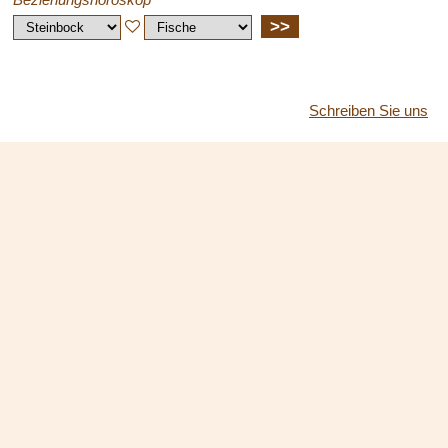
>>
Schreiben Sie uns