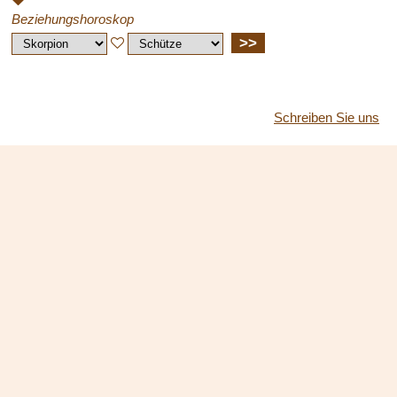
Beziehungshoroskop
>>
Schreiben Sie uns